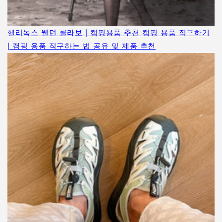
헬리녹스 웰던 콜라보 | 캠핑용품 추천 캠핑 용품 직구하기
| 캠핑 용품 직구하는 법 공유 및 제품 추천