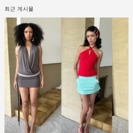
최근 게시물