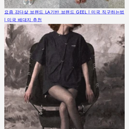
요즘 감다살 브랜드 LA기반 브랜드 GEEL | 미국 직구하는법
| 미국 배대지 추천