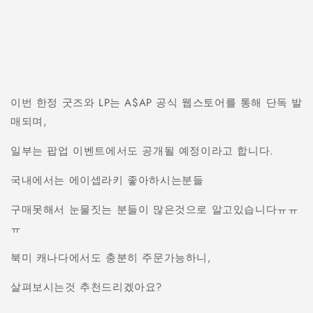
이번 한정 굿즈와 LP는 A$AP 공식 웹스토어를 통해 단독 발
매되며,
일부는 팝업 이벤트에서도 공개될 예정이라고 합니다.
국내에서는 에이셉라키 좋아하시는분들
구매못해서 눈물짓는 분들이 많은것으로 알고있습니다ㅠㅠ
ㅠ
북미 캐나다에서도 충분히 주문가능하니,
살펴보시는것 추천드리겠아요?