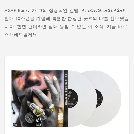
A$AP Rocky 가 그의 상징적인 앨범
‘AT.LONG.LAST.A$AP’
발매 10주년을 기념해 특별한 한정판 굿즈와 LP를 선보였습
니다. 힙합 팬이라면 절대 놓칠 수 없는 이 소식, 지금 바로
소개해드릴게요.