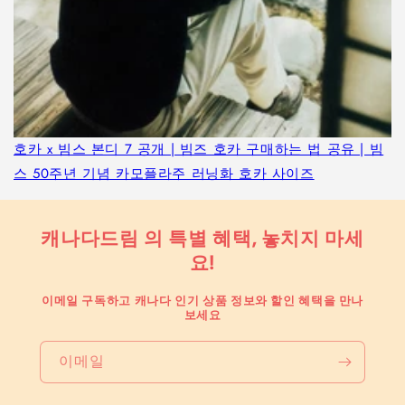
호카 x 빔스 본디 7 공개 | 빔즈 호카 구매하는 법 공유 | 빔
스 50주년 기념 카모플라주 러닝화 호카 사이즈
캐나다드림 의 특별 혜택, 놓치지 마세
요!
이메일 구독하고 캐나다 인기 상품 정보와 할인 혜택을 만나
보세요
이메일