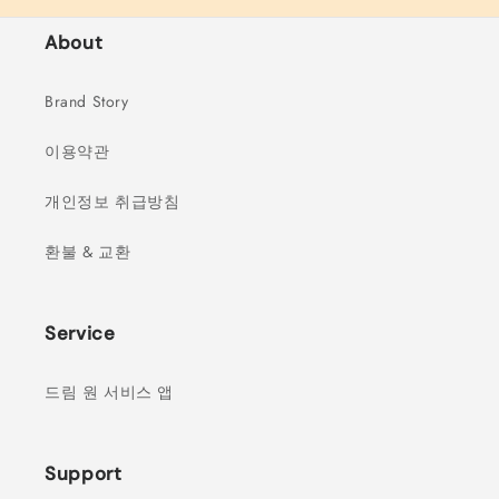
About
Brand Story
이용약관
개인정보 취급방침
환불 & 교환
Service
드림 원 서비스 앱
Support