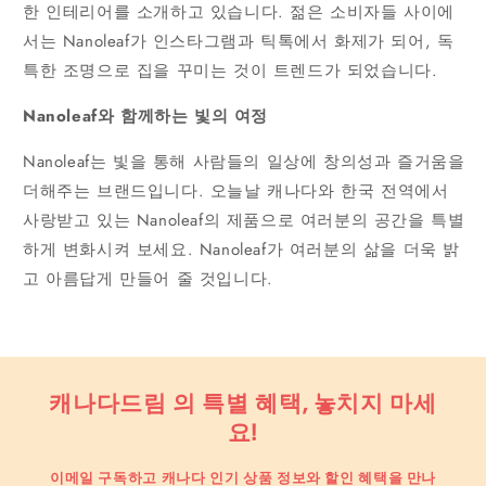
한 인테리어를 소개하고 있습니다. 젊은 소비자들 사이에
서는 Nanoleaf가 인스타그램과 틱톡에서 화제가 되어, 독
특한 조명으로 집을 꾸미는 것이 트렌드가 되었습니다.
Nanoleaf와 함께하는 빛의 여정
Nanoleaf는 빛을 통해 사람들의 일상에 창의성과 즐거움을
더해주는 브랜드입니다. 오늘날 캐나다와 한국 전역에서
사랑받고 있는 Nanoleaf의 제품으로 여러분의 공간을 특별
하게 변화시켜 보세요. Nanoleaf가 여러분의 삶을 더욱 밝
고 아름답게 만들어 줄 것입니다.
캐나다드림 의 특별 혜택, 놓치지 마세
요!
이메일 구독하고 캐나다 인기 상품 정보와 할인 혜택을 만나