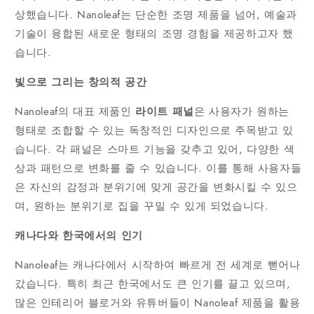
상했습니다. Nanoleaf는 단순한 조명 제품을 넘어, 예술과
기술이 융합된 새로운 형태의 조명 경험을 제공하고자 했
습니다.
빛으로 그리는 창의적 공간
Nanoleaf의 대표 제품인
라이트 패널
은 사용자가 원하는
형태로 조합할 수 있는 독창적인 디자인으로 주목받고 있
습니다. 각 패널은 스마트 기능을 갖추고 있어, 다양한 색
상과 패턴으로 변화를 줄 수 있습니다. 이를 통해 사용자들
은 자신의 감정과 분위기에 맞게 공간을 변화시킬 수 있으
며, 원하는 분위기로 집을 꾸밀 수 있게 되었습니다.
캐나다와 한국에서의 인기
Nanoleaf는 캐나다에서 시작하여 빠르게 전 세계로 뻗어나
갔습니다. 특히 최근 한국에서도 큰 인기를 끌고 있으며,
많은 인테리어 블로거와 유튜버들이 Nanoleaf 제품을 활용