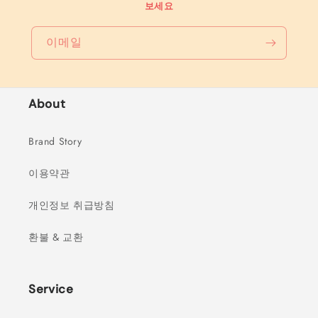
보세요
이메일
About
Brand Story
이용약관
개인정보 취급방침
환불 & 교환
Service