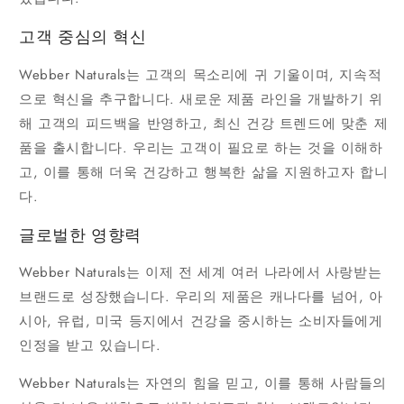
고객 중심의 혁신
Webber Naturals는 고객의 목소리에 귀 기울이며, 지속적
으로 혁신을 추구합니다. 새로운 제품 라인을 개발하기 위
해 고객의 피드백을 반영하고, 최신 건강 트렌드에 맞춘 제
품을 출시합니다. 우리는 고객이 필요로 하는 것을 이해하
고, 이를 통해 더욱 건강하고 행복한 삶을 지원하고자 합니
다.
글로벌한 영향력
Webber Naturals는 이제 전 세계 여러 나라에서 사랑받는
브랜드로 성장했습니다. 우리의 제품은 캐나다를 넘어, 아
시아, 유럽, 미국 등지에서 건강을 중시하는 소비자들에게
인정을 받고 있습니다.
Webber Naturals는 자연의 힘을 믿고, 이를 통해 사람들의