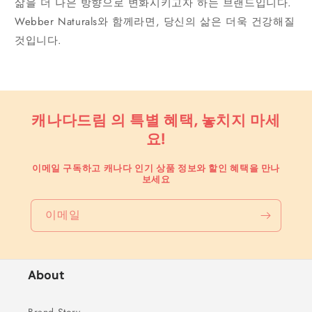
삶을 더 나은 방향으로 변화시키고자 하는 브랜드입니다.
Webber Naturals와 함께라면, 당신의 삶은 더욱 건강해질
것입니다.
캐나다드림 의 특별 혜택, 놓치지 마세
요!
이메일 구독하고 캐나다 인기 상품 정보와 할인 혜택을 만나
보세요
이메일
About