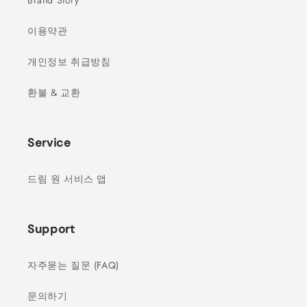
Brand Story
이용약관
개인정보 취급방침
환불 & 교환
Service
드림 원 서비스 앱
Support
자주묻는 질문 (FAQ)
문의하기