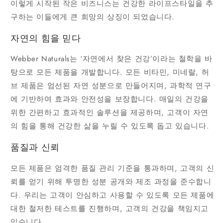
이렇게 시작된 작은 비즈니스는 건강한 라이프스타일을 추
구하는 이들에게 큰 희망의 상징이 되었습니다.
자연의 힘을 믿다
Webber Naturals는 ‘자연에서 찾은 건강’이라는 철학을 바
탕으로 모든 제품을 개발합니다. 모든 비타민, 미네랄, 허
브 제품은 엄선된 자연 성분으로 만들어지며, 과학적 연구
에 기반하여 효과와 안전성을 보장합니다. 매일의 건강을
위한 간편하고 효과적인 솔루션을 제공하며, 고객이 자연
의 힘을 통해 건강한 삶을 누릴 수 있도록 돕고 있습니다.
품질과 신뢰
모든 제품은 엄격한 품질 관리 기준을 통과하며, 고객의 신
뢰를 얻기 위해 투명한 성분 공개와 제조 과정을 준수합니
다. 우리는 고객이 안심하고 사용할 수 있도록 모든 제품에
대한 철저한 테스트를 진행하며, 고객의 건강을 책임지고
있습니다.